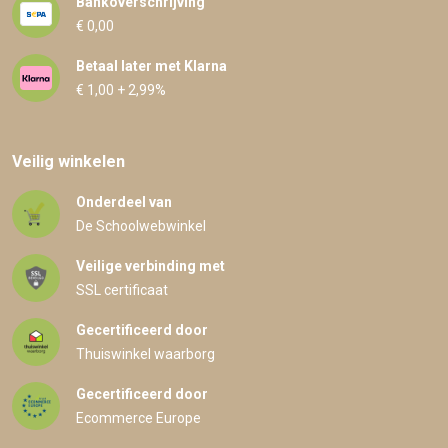
Bankoverschrijving
€ 0,00
Betaal later met Klarna
€ 1,00 + 2,99%
Veilig winkelen
Onderdeel van
De Schoolwebwinkel
Veilige verbinding met
SSL certificaat
Gecertificeerd door
Thuiswinkel waarborg
Gecertificeerd door
Ecommerce Europe