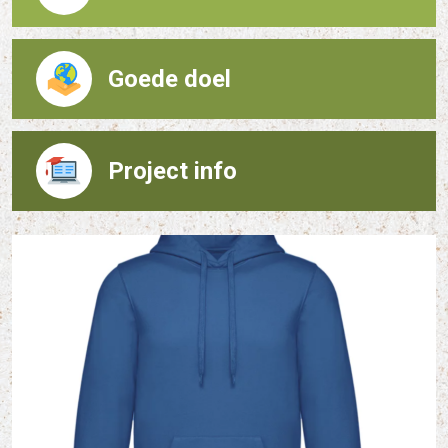
Goede doel
Project info