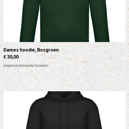
Dames hoodie, Bosgroen
€ 30,00
Gepersonaliseerde hoodies!