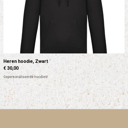
Heren hoodie, Zwart
€ 30,00
Gepersonaliseerde hoodies!