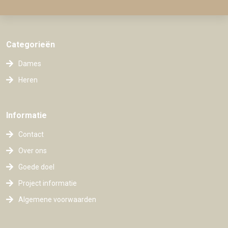
Categorieën
Dames
Heren
Informatie
Contact
Over ons
Goede doel
Project informatie
Algemene voorwaarden