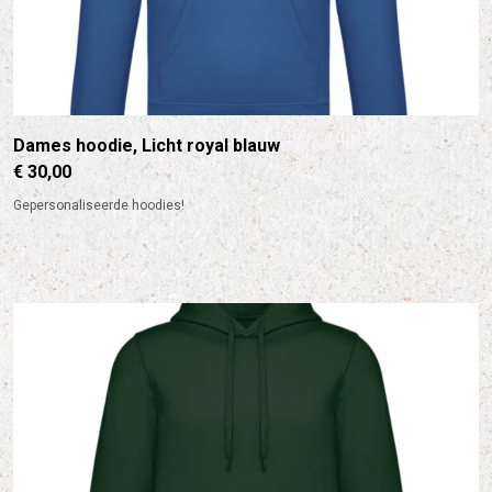
Dames hoodie, Licht royal blauw
€ 30,00
Gepersonaliseerde hoodies!