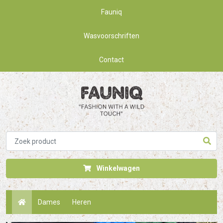
Fauniq
Wasvoorschriften
Contact
Winkelwagen
Dames
Heren