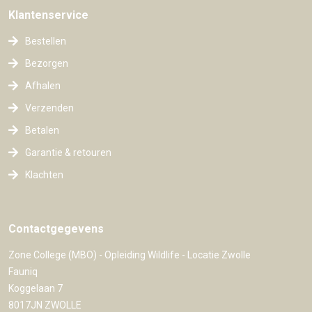
Klantenservice
Bestellen
Bezorgen
Afhalen
Verzenden
Betalen
Garantie & retouren
Klachten
Contactgegevens
Zone College (MBO) - Opleiding Wildlife - Locatie Zwolle
Fauniq
Koggelaan 7
8017JN ZWOLLE